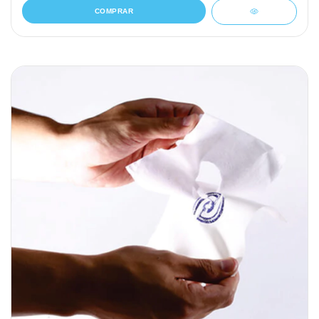
COMPRAR