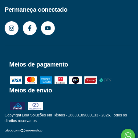
Permaneça conectado
Meios de pagamento
Meios de envio
Copyright Lola Soluções em Têxteis - 16833189000133 - 2026. Todos os
direitos reservados.