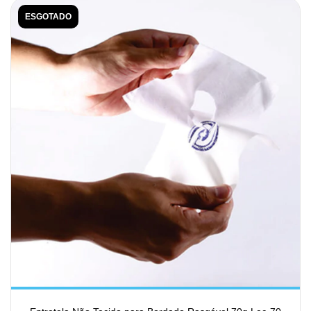
ESGOTADO