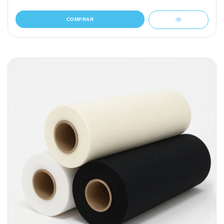
COMPRAR