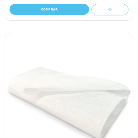
COMPRAR