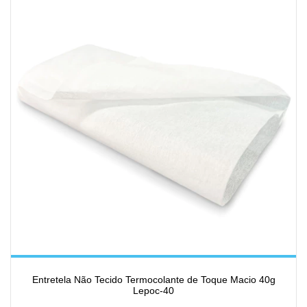
Entretela Não Tecido Termocolante de Toque Macio 40g
Lepoc-40